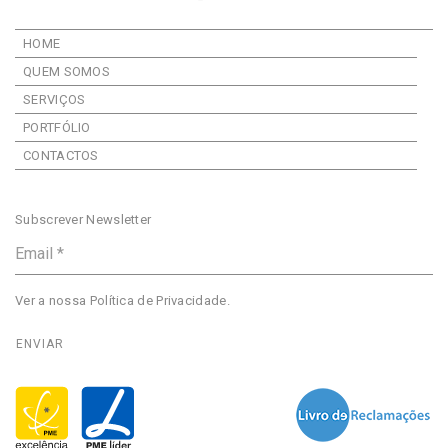
HOME
QUEM SOMOS
SERVIÇOS
PORTFÓLIO
CONTACTOS
Subscrever Newsletter
Ver a nossa
Política de Privacidade
.