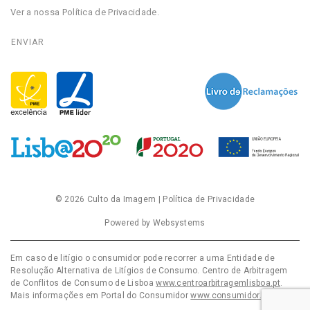
Ver a nossa
Política de Privacidade
.
© 2026
Culto da Imagem
|
Política de Privacidade
Powered by
Websystems
Em caso de litígio o consumidor pode recorrer a uma Entidade de
Resolução Alternativa de Litígios de Consumo. Centro de Arbitragem
de Conflitos de Consumo de Lisboa
www.centroarbitragemlisboa.pt
.
Mais informações em Portal do Consumidor
www.consumidor.pt