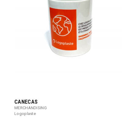
CANECAS
MERCHANDISING
Logoplaste