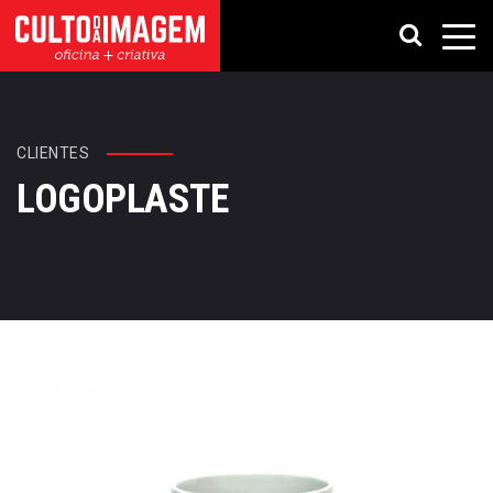
CLIENTES
LOGOPLASTE