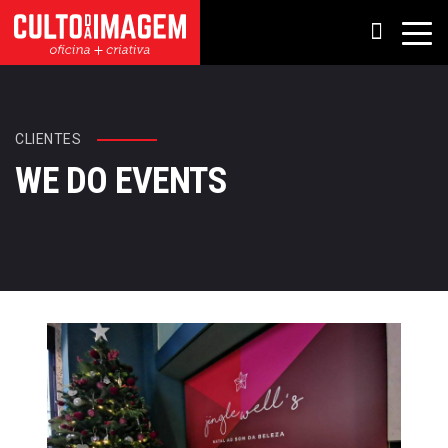
CLIENTES
WE DO EVENTS