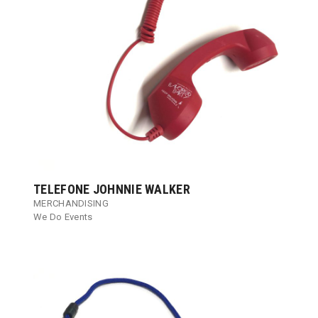
TELEFONE JOHNNIE WALKER
MERCHANDISING
We Do Events