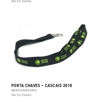
We Do Events
PORTA CHAVES – CASCAIS 2018
MERCHANDISING
We Do Events