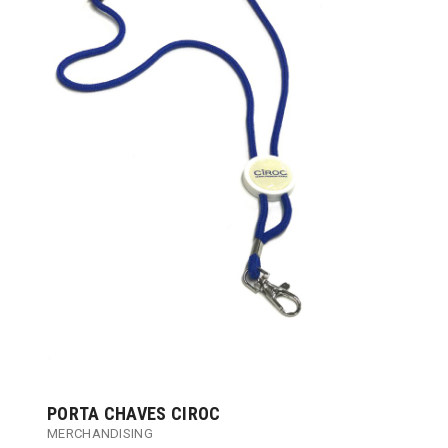
PORTA CHAVES CIROC
MERCHANDISING