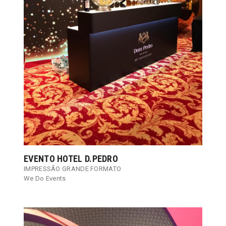
EVENTO HOTEL D.PEDRO
IMPRESSÃO GRANDE FORMATO
We Do Events