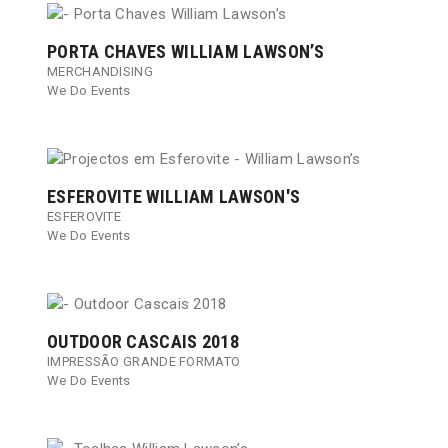
PORTA CHAVES WILLIAM LAWSON’S
MERCHANDISING
We Do Events
ESFEROVITE WILLIAM LAWSON'S​
ESFEROVITE
We Do Events
OUTDOOR CASCAIS 2018
IMPRESSÃO GRANDE FORMATO
We Do Events