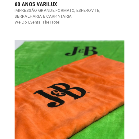
60 ANOS VARILUX
IMPRESSÃO GRANDE FORMATO
,
ESFEROVITE
,
SERRALHARIA E CARPINTARIA
We Do Events
,
The Hotel