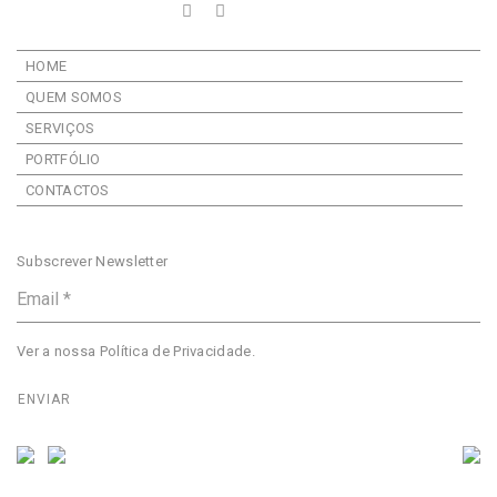
HOME
QUEM SOMOS
SERVIÇOS
PORTFÓLIO
CONTACTOS
Subscrever Newsletter
Ver a nossa
Política de Privacidade
.