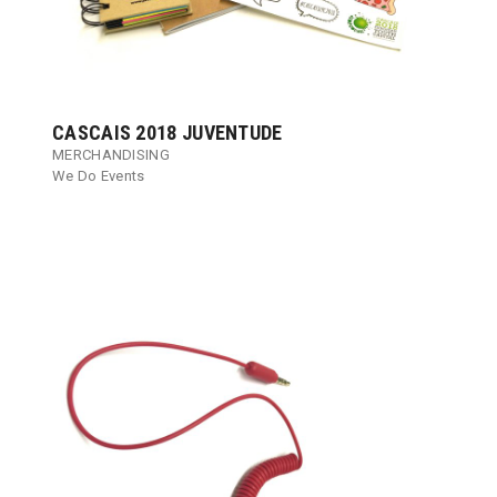
CASCAIS 2018 JUVENTUDE
MERCHANDISING
We Do Events