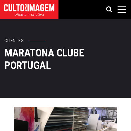
CLIENTES
MARATONA CLUBE
PORTUGAL