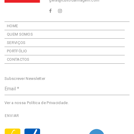
geral@cultodaimagem.com
HOME
QUEM SOMOS
SERVIÇOS
PORTFÓLIO
CONTACTOS
Subscrever Newsletter
Ver a nossa
Política de Privacidade
.