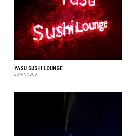
YASU SUSHI LOUNGE
LUMINOSOS