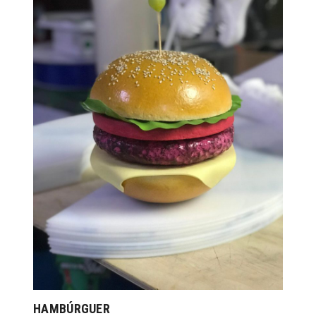
HAMBÚRGUER