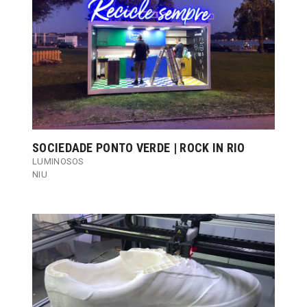
SOCIEDADE PONTO VERDE | ROCK IN RIO
LUMINOSOS
NIU