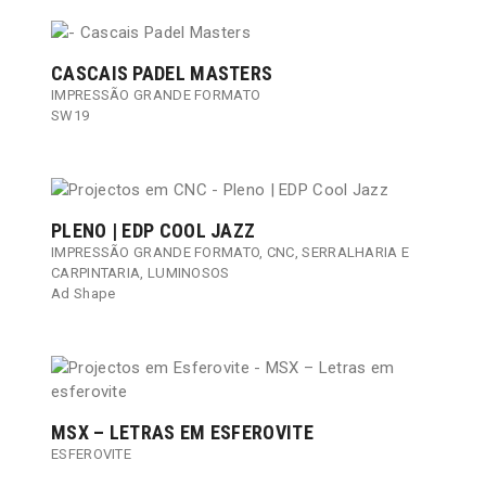
CASCAIS PADEL MASTERS
IMPRESSÃO GRANDE FORMATO
SW19
PLENO | EDP COOL JAZZ
IMPRESSÃO GRANDE FORMATO
,
CNC
,
SERRALHARIA E
CARPINTARIA
,
LUMINOSOS
Ad Shape
MSX – LETRAS EM ESFEROVITE
ESFEROVITE