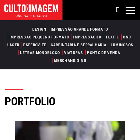
DESIGN
IMPRESSÃO GRANDE FORMATO
IMPRESSÃO PEQUENO FORMATO
IMPRESSÃO 3D
TÊXTIL
CNC
LASER
ESFEROVITE
CARPINTARIA E SERRALHARIA
LUMINOSOS
LETRAS MONOBLOCO
VIATURAS
PONTO DE VENDA
MERCHANDISING
PORTFOLIO