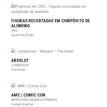
FIGURAS RECORTADAS EM COMPÓSITO DE
ALUMINIO
CNC
Quinta do Pisão
ABSOLUT
LUMINOSOS
The Hotel
AMC | COMIC CON
IMPRESSÃO GRANDE FORMATO
United Creative