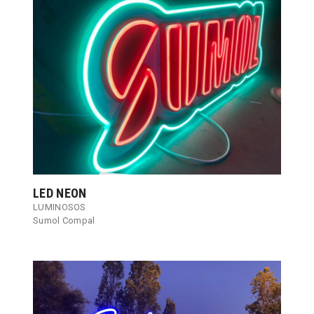
LED NEON
LUMINOSOS
Sumol Compal