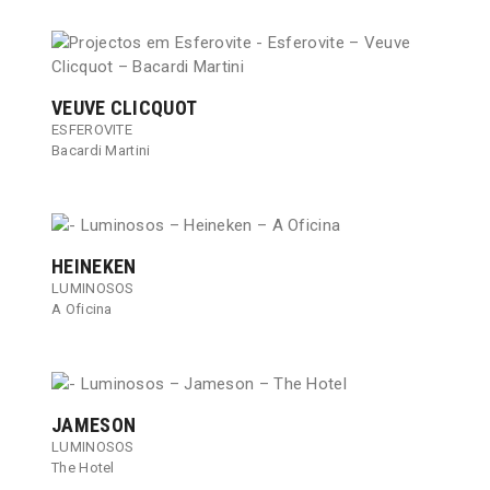
VEUVE CLICQUOT
ESFEROVITE
Bacardi Martini​
HEINEKEN
LUMINOSOS
A Oficina
JAMESON
LUMINOSOS
The Hotel