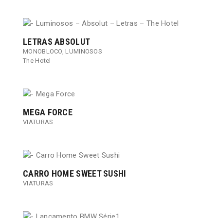
LETRAS ABSOLUT
MONOBLOCO
,
LUMINOSOS
The Hotel
MEGA FORCE
VIATURAS
CARRO HOME SWEET SUSHI
VIATURAS