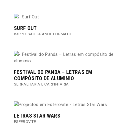
SURF OUT
IMPRESSÃO GRANDE FORMATO
FESTIVAL DO PANDA – LETRAS EM
COMPÓSITO DE ALUMINIO
SERRALHARIA E CARPINTARIA
LETRAS STAR WARS
ESFEROVITE