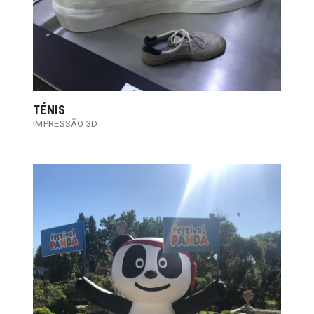
TÉNIS
IMPRESSÃO 3D