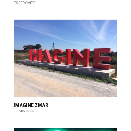
ESFEROVITE
IMAGINE ZMAR
LUMINOSOS