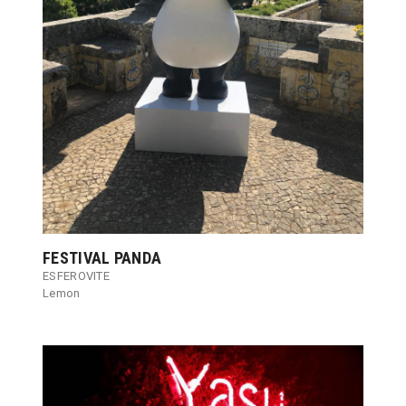
FESTIVAL PANDA
ESFEROVITE
Lemon