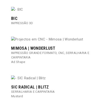
BIC
IMPRESSÃO 3D
MIMOSA | WONDERLUST
IMPRESSÃO GRANDE FORMATO
,
CNC
,
SERRALHARIA E
CARPINTARIA
Ad Shape
SIC RADICAL | BLITZ
SERRALHARIA E CARPINTARIA
Mustard