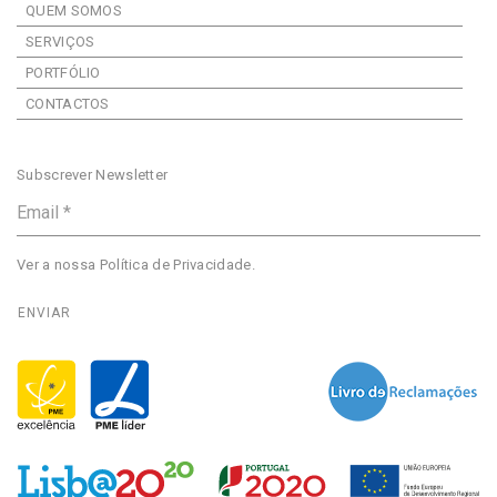
QUEM SOMOS
SERVIÇOS
PORTFÓLIO
CONTACTOS
Subscrever Newsletter
Ver a nossa
Política de Privacidade
.