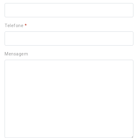
Telefone
*
Mensagem