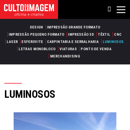
DESIGN
IMPRESSÃO GRANDE FORMATO
IMPRESSÃO PEQUENO FORMATO
IMPRESSÃO 3D
TÊXTIL
CNC
LASER
ESFEROVITE
CARPINTARIA E SERRALHARIA
LUMINOSOS
LETRAS MONOBLOCO
VIATURAS
PONTO DE VENDA
MERCHANDISING
LUMINOSOS