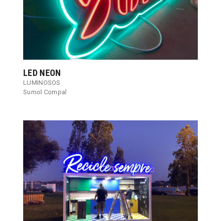
LED NEON
LUMINOSOS
Sumol Compal