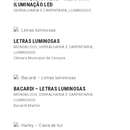
ILUMINAÇÃO LED
SERRALHARIA E CARPINTARIA
,
LUMINOSOS
LETRAS LUMINOSAS
MONOBLOCO
,
SERRALHARIA E CARPINTARIA
,
LUMINOSOS
Câmara Municipal de Cascais
BACARDI – LETRAS LUMINOSAS
MONOBLOCO
,
SERRALHARIA E CARPINTARIA
,
LUMINOSOS
Bacardi Martini​