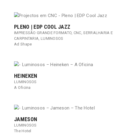
PLENO | EDP COOL JAZZ
IMPRESSÃO GRANDE FORMATO
,
CNC
,
SERRALHARIA E
CARPINTARIA
,
LUMINOSOS
Ad Shape
HEINEKEN
LUMINOSOS
A Oficina
JAMESON
LUMINOSOS
The Hotel