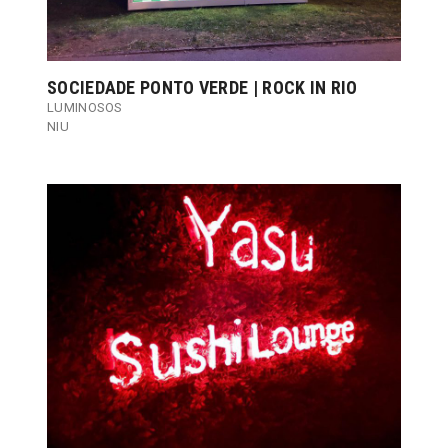
SOCIEDADE PONTO VERDE | ROCK IN RIO
LUMINOSOS
NIU