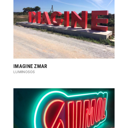
IMAGINE ZMAR
LUMINOSOS