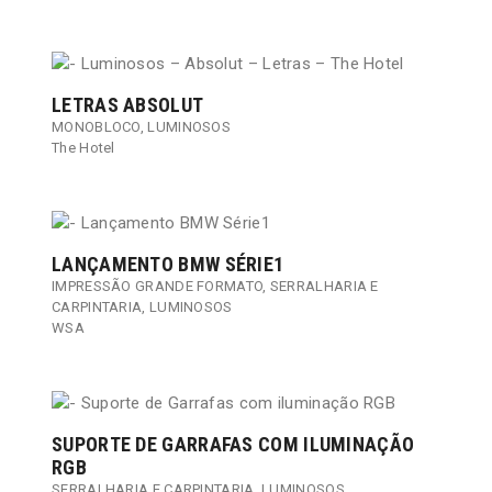
LETRAS ABSOLUT
MONOBLOCO
,
LUMINOSOS
The Hotel
LANÇAMENTO BMW SÉRIE1
IMPRESSÃO GRANDE FORMATO
,
SERRALHARIA E
CARPINTARIA
,
LUMINOSOS
WSA
SUPORTE DE GARRAFAS COM ILUMINAÇÃO
RGB
SERRALHARIA E CARPINTARIA
,
LUMINOSOS