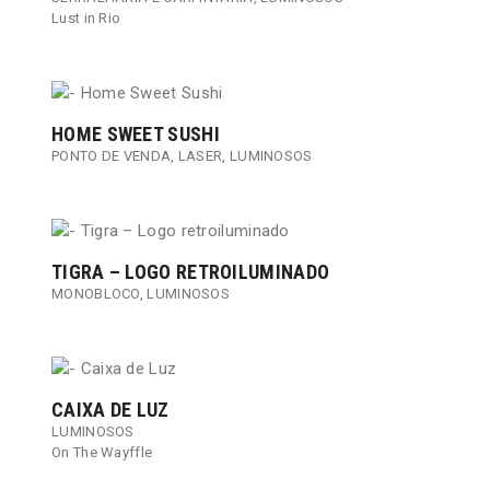
Lust in Rio
HOME SWEET SUSHI
PONTO DE VENDA
,
LASER
,
LUMINOSOS
TIGRA – LOGO RETROILUMINADO
MONOBLOCO
,
LUMINOSOS
CAIXA DE LUZ
LUMINOSOS
On The Wayffle