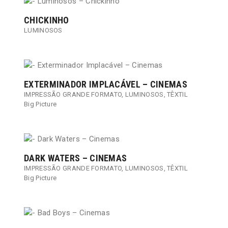
CHICKINHO
LUMINOSOS
EXTERMINADOR IMPLACÁVEL – CINEMAS
IMPRESSÃO GRANDE FORMATO
,
LUMINOSOS
,
TÊXTIL
Big Picture
DARK WATERS – CINEMAS
IMPRESSÃO GRANDE FORMATO
,
LUMINOSOS
,
TÊXTIL
Big Picture