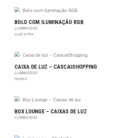
BOLO COM ILUMINAÇÃO RGB
LUMINOSOS
Lust in Rio
CAIXA DE LUZ – CASCAISHOPPING
LUMINOSOS
Giorno
BOX LOUNGE – CAIXAS DE LUZ
LUMINOSOS