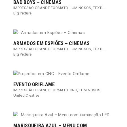
BAD BOYS – CINEMAS
IMPRESSÃO GRANDE FORMATO
,
LUMINOSOS
,
TÊXTIL
Big Picture
ARMADOS EM ESPIÕES – CINEMAS
IMPRESSÃO GRANDE FORMATO
,
LUMINOSOS
,
TÊXTIL
Big Picture
EVENTO ORIFLAME
IMPRESSÃO GRANDE FORMATO
,
CNC
,
LUMINOSOS
United Creative
MARISQUEIRA AZUL – MENU COM