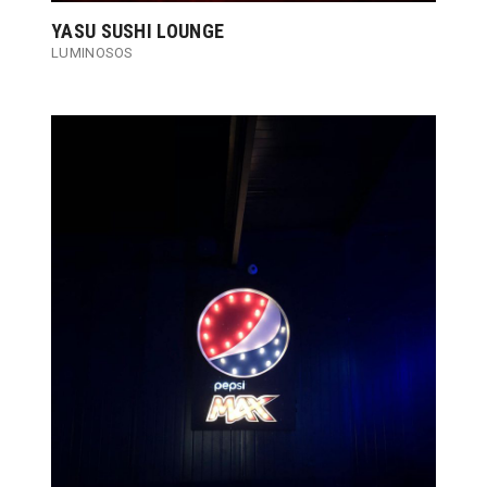
YASU SUSHI LOUNGE
LUMINOSOS