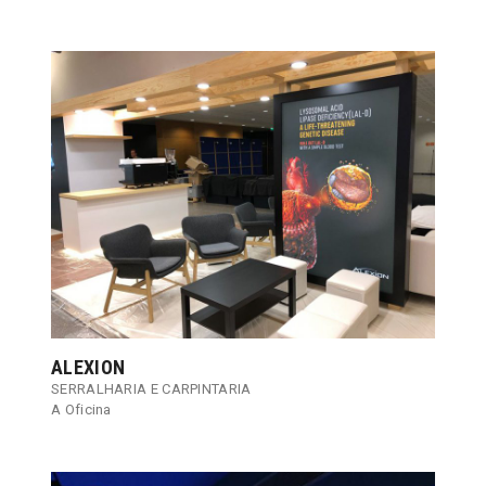
ALEXION
SERRALHARIA E CARPINTARIA
A Oficina