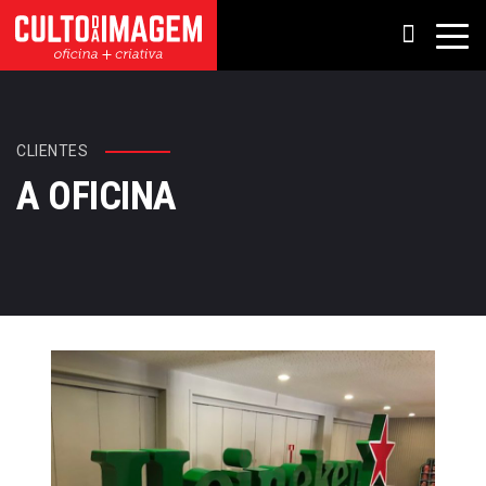
CLIENTES
A OFICINA