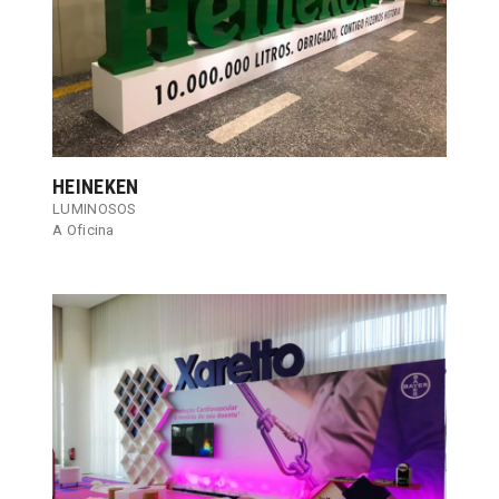
HEINEKEN
LUMINOSOS
A Oficina