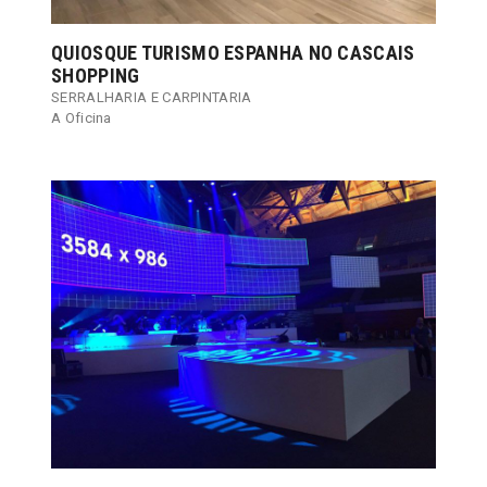
QUIOSQUE TURISMO ESPANHA NO CASCAIS
SHOPPING
SERRALHARIA E CARPINTARIA
A Oficina