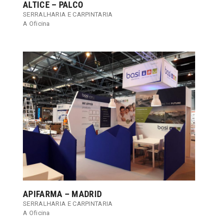
ALTICE – PALCO
SERRALHARIA E CARPINTARIA
A Oficina
APIFARMA – MADRID
SERRALHARIA E CARPINTARIA
A Oficina