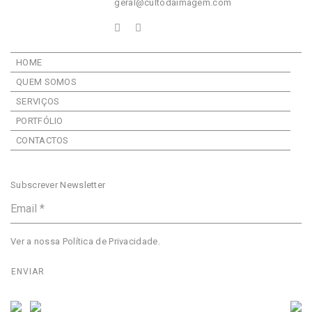
geral@cultodaimagem.com
HOME
QUEM SOMOS
SERVIÇOS
PORTFÓLIO
CONTACTOS
Subscrever Newsletter
Ver a nossa
Política de Privacidade
.