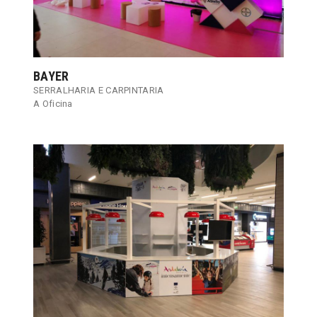
BAYER
SERRALHARIA E CARPINTARIA
A Oficina