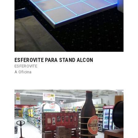
ESFEROVITE PARA STAND ALCON
ESFEROVITE
A Oficina