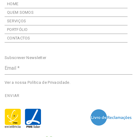
HOME
QUEM SOMOS
SERVIÇOS
PORTFÓLIO
CONTACTOS
Subscrever Newsletter
Ver a nossa
Política de Privacidade
.