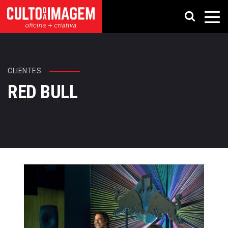
CLIENTES
RED BULL