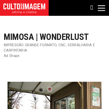
MIMOSA | WONDERLUST
IMPRESSÃO GRANDE FORMATO
,
CNC
,
SERRALHARIA E
CARPINTARIA
Ad Shape