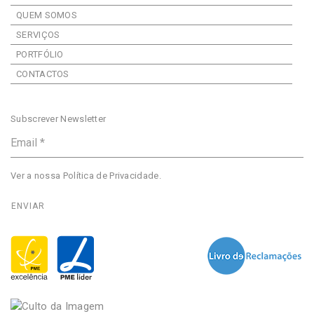
QUEM SOMOS
SERVIÇOS
PORTFÓLIO
CONTACTOS
Subscrever Newsletter
Ver a nossa
Política de Privacidade
.