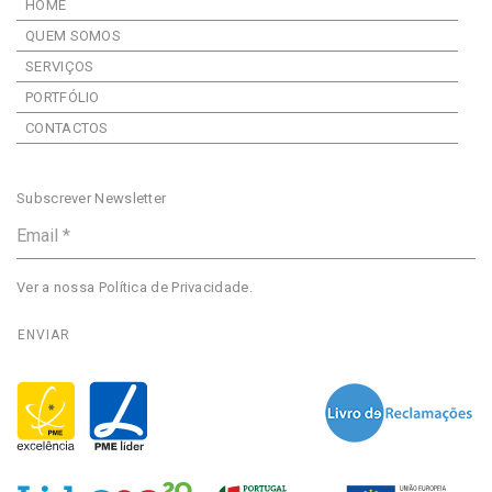
HOME
QUEM SOMOS
SERVIÇOS
PORTFÓLIO
CONTACTOS
Subscrever Newsletter
Ver a nossa
Política de Privacidade
.