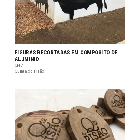
FIGURAS RECORTADAS EM COMPÓSITO DE
ALUMINIO
CNC
Quinta do Pisão