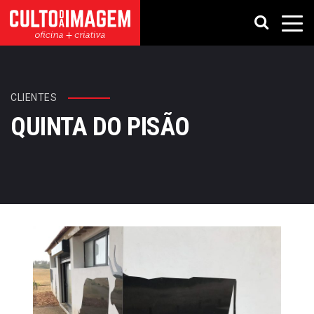
CLIENTES
QUINTA DO PISÃO