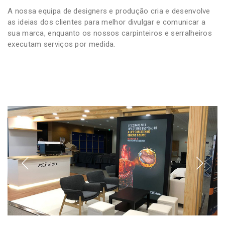
A nossa equipa de designers e produção cria e desenvolve
as ideias dos clientes para melhor divulgar e comunicar a
sua marca, enquanto os nossos carpinteiros e serralheiros
executam serviços por medida.