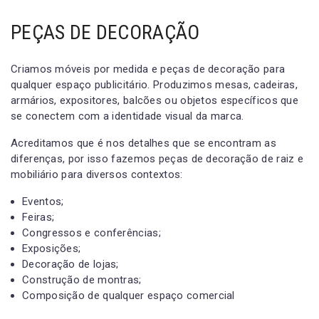
PEÇAS DE DECORAÇÃO
Criamos móveis por medida e peças de decoração para
qualquer espaço publicitário. Produzimos mesas, cadeiras,
armários, expositores, balcões ou objetos específicos que
se conectem com a identidade visual da marca.
Acreditamos que é nos detalhes que se encontram as
diferenças, por isso fazemos peças de decoração de raiz e
mobiliário para diversos contextos:
Eventos;
Feiras;
Congressos e conferências;
Exposições;
Decoração de lojas;
Construção de montras;
Composição de qualquer espaço comercial