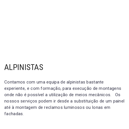
ALPINISTAS
Contamos com uma equipa de alpinistas bastante
experiente, e com formação, para execução de montagens
onde não é possível a utilização de meios mecânicos. Os
nossos serviços podem ir desde a substituição de um painel
até à montagem de reclamos luminosos ou lonas em
fachadas.