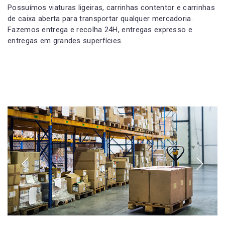
Possuímos viaturas ligeiras, carrinhas contentor e carrinhas
de caixa aberta para transportar qualquer mercadoria.
Fazemos entrega e recolha 24H, entregas expresso e
entregas em grandes superfícies.