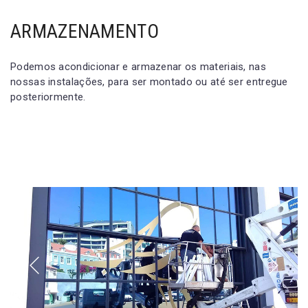
ARMAZENAMENTO
Podemos acondicionar e armazenar os materiais, nas
nossas instalações, para ser montado ou até ser entregue
posteriormente.