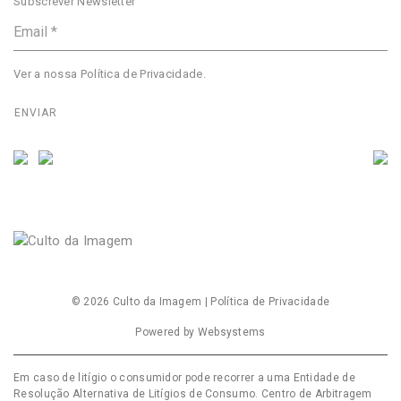
Subscrever Newsletter
Ver a nossa
Política de Privacidade
.
© 2026
Culto da Imagem
|
Política de Privacidade
Powered by
Websystems
Em caso de litígio o consumidor pode recorrer a uma Entidade de
Resolução Alternativa de Litígios de Consumo. Centro de Arbitragem