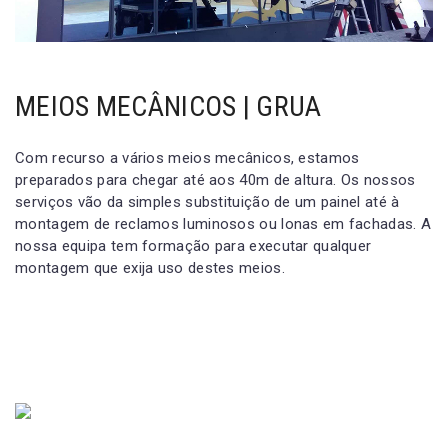
MEIOS MECÂNICOS | GRUA
Com recurso a vários meios mecânicos, estamos
preparados para chegar até aos 40m de altura. Os nossos
serviços vão da simples substituição de um painel até à
montagem de reclamos luminosos ou lonas em fachadas. A
nossa equipa tem formação para executar qualquer
montagem que exija uso destes meios.