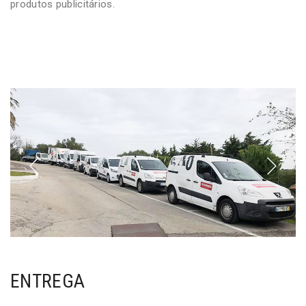
produtos publicitários.
ENTREGA