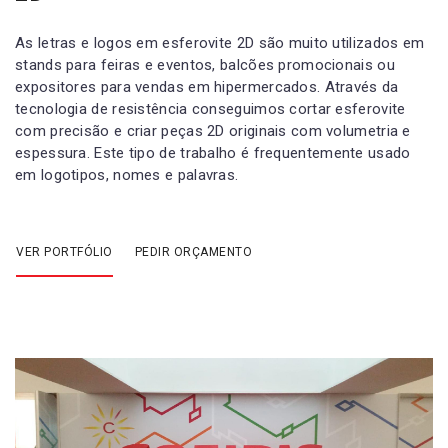
As letras e logos em esferovite 2D são muito utilizados em
stands para feiras e eventos, balcões promocionais ou
expositores para vendas em hipermercados. Através da
tecnologia de resistência conseguimos cortar esferovite
com precisão e criar peças 2D originais com volumetria e
espessura. Este tipo de trabalho é frequentemente usado
em logotipos, nomes e palavras.
VER PORTFÓLIO
PEDIR ORÇAMENTO