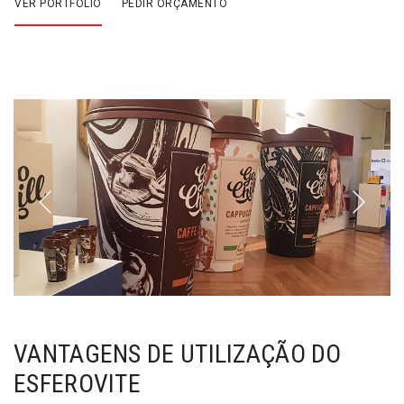
VER PORTFÓLIO
PEDIR ORÇAMENTO
VANTAGENS DE UTILIZAÇÃO DO
ESFEROVITE