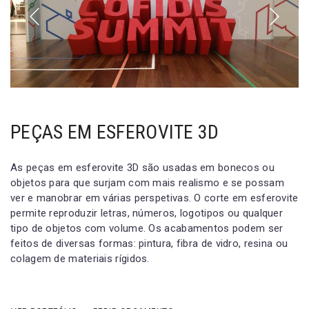
PEÇAS EM ESFEROVITE 3D
As peças em esferovite 3D são usadas em bonecos ou
objetos para que surjam com mais realismo e se possam
ver e manobrar em várias perspetivas. O corte em esferovite
permite reproduzir letras, números, logotipos ou qualquer
tipo de objetos com volume. Os acabamentos podem ser
feitos de diversas formas: pintura, fibra de vidro, resina ou
colagem de materiais rígidos.