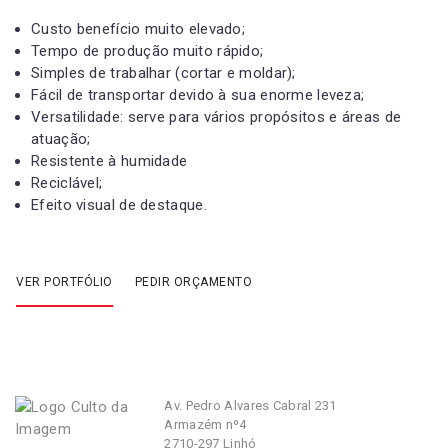
Custo benefício muito elevado;
Tempo de produção muito rápido;
Simples de trabalhar (cortar e moldar);
Fácil de transportar devido à sua enorme leveza;
Versatilidade: serve para vários propósitos e áreas de
atuação;
Resistente à humidade
Reciclável;
Efeito visual de destaque.
VER PORTFÓLIO
PEDIR ORÇAMENTO
Av. Pedro Alvares Cabral 231
Armazém nº4
2710-297 Linhó