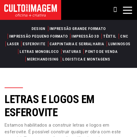
DESIGN
IMPRESSÃO GRANDE FORMATO
IMPRESSÃO PEQUENO FORMATO
IMPRESSÃO 3D
TÊXTIL
CNC
LASER
ESFEROVITE
CARPINTARIA E SERRALHARIA
LUMINOSOS
LETRAS MONOBLOCO
VIATURAS
PONTO DE VENDA
MERCHANDISING
LOGISTICA E MONTAGENS
LETRAS E LOGOS EM
ESFEROVITE
Estamos habilitados a construir letras e logos em
esferovite. É possível construir qualquer obra com este