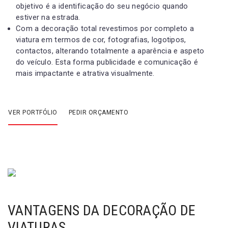
objetivo é a identificação do seu negócio quando
estiver na estrada.
Com a decoração total revestimos por completo a
viatura em termos de cor, fotografias, logotipos,
contactos, alterando totalmente a aparência e aspeto
do veículo. Esta forma publicidade e comunicação é
mais impactante e atrativa visualmente.
VER PORTFÓLIO
PEDIR ORÇAMENTO
VANTAGENS DA DECORAÇÃO DE
VIATURAS