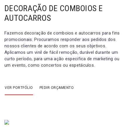
DECORAÇÃO DE COMBOIOS E
AUTOCARROS
Fazemos decoração de comboios e autocarros para fins
promocionais. Procuramos responder aos pedidos dos
nossos clientes de acordo com os seus objetivos.
Aplicamos um vinil de fácil remoção, durável durante um
curto período, para uma ação especifica de marketing ou
um evento, como concertos ou espetáculos.
VER PORTFÓLIO
PEDIR ORÇAMENTO