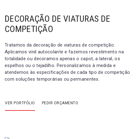
DECORAÇÃO DE VIATURAS DE
COMPETIÇÃO
Tratamos da decoração de viaturas de competição.
Aplicamos vinil autocolante e fazemos revestimento na
totalidade ou decoramos apenas o capot, a lateral, os
espelhos ou o tejadilho. Personalizamos à medida e
atendemos às especificações de cada tipo de competição
com soluções temporárias ou permanentes.
VER PORTFÓLIO
PEDIR ORÇAMENTO