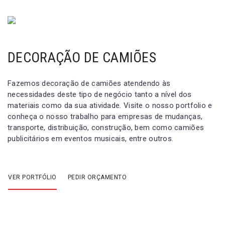
DECORAÇÃO DE CAMIÕES
Fazemos decoração de camiões atendendo às
necessidades deste tipo de negócio tanto a nível dos
materiais como da sua atividade. Visite o nosso portfolio e
conheça o nosso trabalho para empresas de mudanças,
transporte, distribuição, construção, bem como camiões
publicitários em eventos musicais, entre outros.
VER PORTFÓLIO
PEDIR ORÇAMENTO