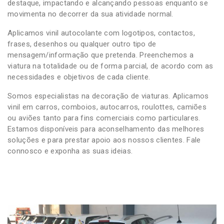
destaque, impactando e alcançando pessoas enquanto se
movimenta no decorrer da sua atividade normal.
Aplicamos vinil autocolante com logotipos, contactos,
frases, desenhos ou qualquer outro tipo de
mensagem/informação que pretenda. Preenchemos a
viatura na totalidade ou de forma parcial, de acordo com as
necessidades e objetivos de cada cliente.
Somos especialistas na decoração de viaturas. Aplicamos
vinil em carros, comboios, autocarros, roulottes, camiões
ou aviões tanto para fins comerciais como particulares.
Estamos disponíveis para aconselhamento das melhores
soluções e para prestar apoio aos nossos clientes. Fale
connosco e exponha as suas ideias.