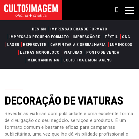
DESIGN
IMPRESSÃO GRANDE FORMATO
IMPRESSÃO PEQUENO FORMATO
IMPRESSÃO 3D
TÊXTIL
CNC
LASER
ESFEROVITE
CARPINTARIA E SERRALHARIA
LUMINOSOS
LETRAS MONOBLOCO
VIATURAS
PONTO DE VENDA
MERCHANDISING
LOGISTICA E MONTAGENS
DECORAÇÃO DE VIATURAS
Revestir as viaturas com publicidade é uma excelente forma
de divulgação do seu negócio, serviços e produtos. É um
formato comum e bastante eficaz para campanhas
publicitárias, uma vez que lhe dá visibilidade profissional e