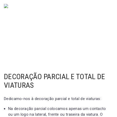
DECORAÇÃO PARCIAL E TOTAL DE
VIATURAS
Dedicamo-nos à decoração parcial e total de viaturas:
Na decoração parcial colocamos apenas um contacto
ou um logo na lateral, frente ou traseira da viatura. O