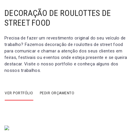
DECORAÇÃO DE ROULOTTES DE
STREET FOOD
Precisa de fazer um revestimento original do seu veículo de
trabalho? Fazemos decoração de roulottes de street food
para comunicar e chamar a atenção dos seus clientes em
feiras, festivais ou eventos onde esteja presente e se queira
destacar. Visite o nosso portfolio e conheça alguns dos
nossos trabalhos.
VER PORTFÓLIO
PEDIR ORÇAMENTO