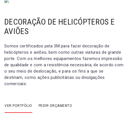
DECORAÇÃO DE HELICÓPTEROS E
AVIÕES
Somos certificados pela 3M para fazer decoração de
helicópteros e aviões, bem como outras viaturas de grande
porte. Com os melhores equipamentos fazemos impressão
de qualidade e com a resistência necessária, de acordo com
o seu meio de deslocação, e para os fins a que se
destinam, como ações publicitárias ou divulgações
comerciais.
VER PORTFÓLIO
PEDIR ORÇAMENTO