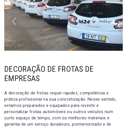
DECORAÇÃO DE FROTAS DE
EMPRESAS
A decoração de frotas requer rapidez, competência e
prática profissional na sua concretização. Nesse sentido,
estamos preparados e equipados para revestir e
personalizar frotas automóveis ou outros veículos num
curto espaço de tempo, com os melhores materiais e
garantia de um serviço duradouro, pormenorizado e de