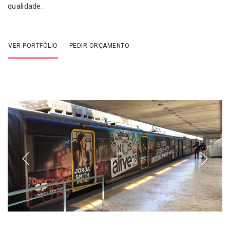
qualidade.
VER PORTFÓLIO
PEDIR ORÇAMENTO