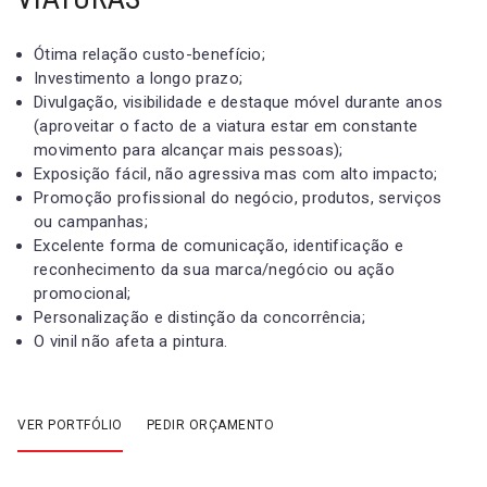
Ótima relação custo-benefício;
Investimento a longo prazo;
Divulgação, visibilidade e destaque móvel durante anos
(aproveitar o facto de a viatura estar em constante
movimento para alcançar mais pessoas);
Exposição fácil, não agressiva mas com alto impacto;
Promoção profissional do negócio, produtos, serviços
ou campanhas;
Excelente forma de comunicação, identificação e
reconhecimento da sua marca/negócio ou ação
promocional;
Personalização e distinção da concorrência;
O vinil não afeta a pintura.
VER PORTFÓLIO
PEDIR ORÇAMENTO