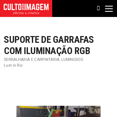
SUPORTE DE GARRAFAS
COM ILUMINAÇÃO RGB
SERRALHARIA E CARPINTARIA
,
LUMINOSOS
Lust in Rio