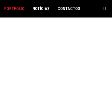
PORTFOLIO
NOTÍCIAS
CONTACTOS