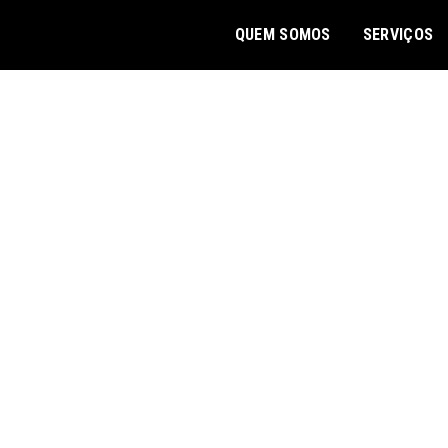
QUEM SOMOS
SERVIÇOS