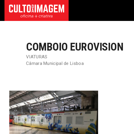
COMBOIO EUROVISION
VIATURAS
Câmara Municipal de Lisboa