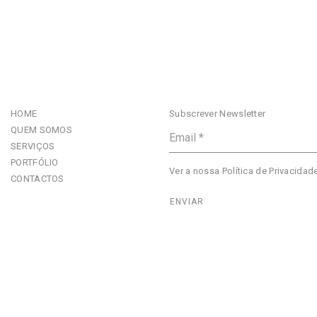
HOME
Subscrever Newsletter
QUEM SOMOS
SERVIÇOS
PORTFÓLIO
Ver a nossa
Política de Privacidad
CONTACTOS