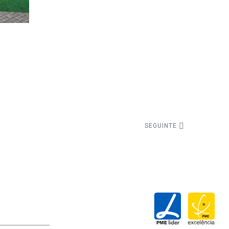
SEGUINTE