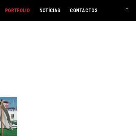
PORTFOLIO
NOTÍCIAS
CONTACTOS