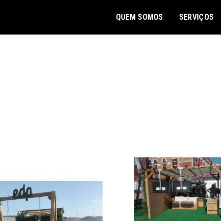
QUEM SOMOS
SERVIÇOS