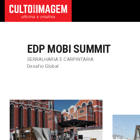
EDP MOBI SUMMIT
SERRALHARIA E CARPINTARIA
Desafio Global