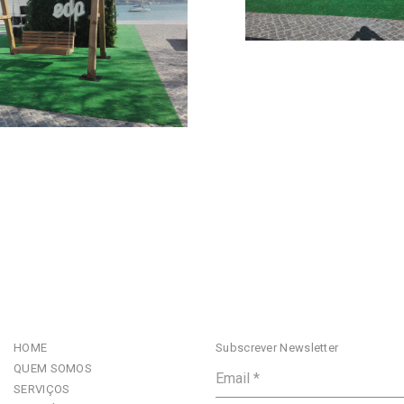
HOME
Subscrever Newsletter
QUEM SOMOS
SERVIÇOS