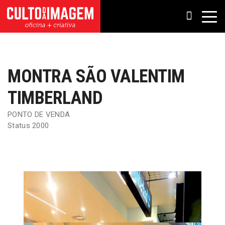
MONTRA SÃO VALENTIM
TIMBERLAND
PONTO DE VENDA
Status 2000