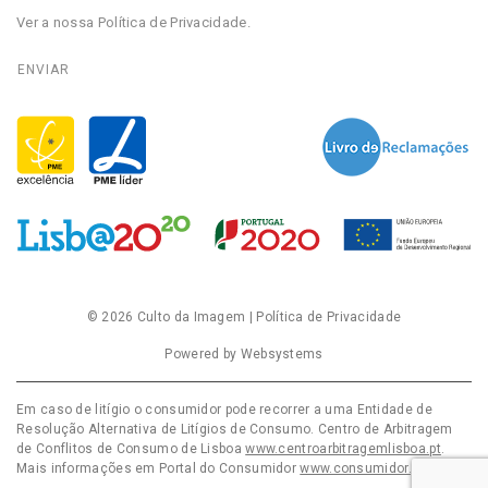
Ver a nossa
Política de Privacidade
.
© 2026
Culto da Imagem
|
Política de Privacidade
Powered by
Websystems
Em caso de litígio o consumidor pode recorrer a uma Entidade de
Resolução Alternativa de Litígios de Consumo. Centro de Arbitragem
de Conflitos de Consumo de Lisboa
www.centroarbitragemlisboa.pt
.
Mais informações em Portal do Consumidor
www.consumidor.pt