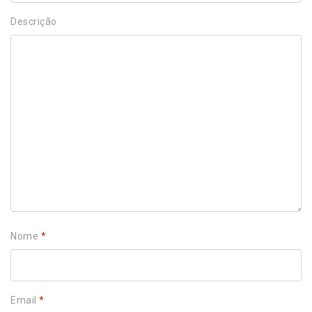
Descrição
Nome
*
Email
*