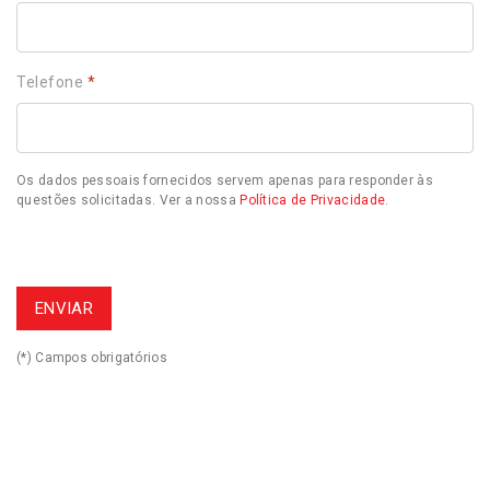
Telefone
*
Os dados pessoais fornecidos servem apenas para responder às
questões solicitadas. Ver a nossa
Política de Privacidade
.
(*) Campos obrigatórios