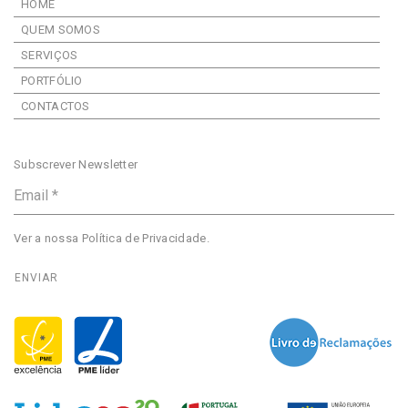
HOME
QUEM SOMOS
SERVIÇOS
PORTFÓLIO
CONTACTOS
Subscrever Newsletter
Ver a nossa
Política de Privacidade
.