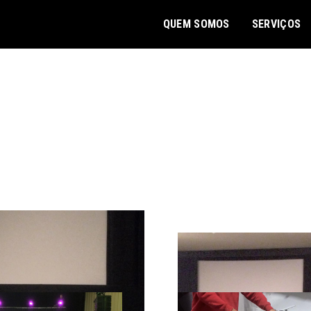
QUEM SOMOS
SERVIÇOS