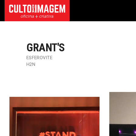
GRANT'S
ESFEROVITE
H2N