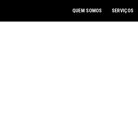
QUEM SOMOS
SERVIÇOS