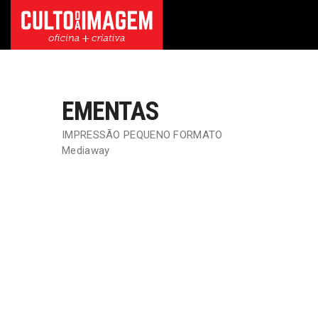
EMENTAS
IMPRESSÃO PEQUENO FORMATO
Mediaway