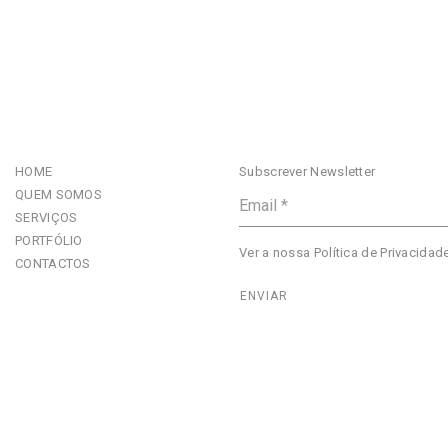
HOME
Subscrever Newsletter
QUEM SOMOS
SERVIÇOS
PORTFÓLIO
Ver a nossa
Política de Privacidad
CONTACTOS