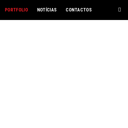
PORTFOLIO
NOTÍCIAS
CONTACTOS