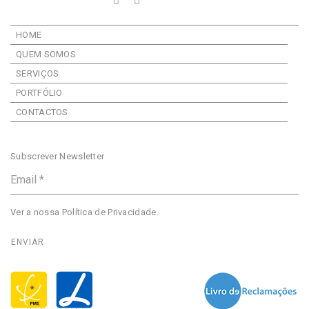
HOME
QUEM SOMOS
SERVIÇOS
PORTFÓLIO
CONTACTOS
Subscrever Newsletter
Ver a nossa
Política de Privacidade
.