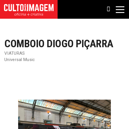
COMBOIO DIOGO PIÇARRA
VIATURAS
Universal Music