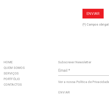
(*) Campos obrigat
HOME
Subscrever Newsletter
QUEM SOMOS
SERVIÇOS
PORTFÓLIO
Ver a nossa
Política de Privacidad
CONTACTOS