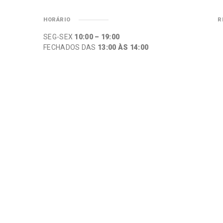
HORÁRIO
R
SEG-SEX
10:00 – 19:00
FECHADOS DAS
13:00 ÀS 14:00