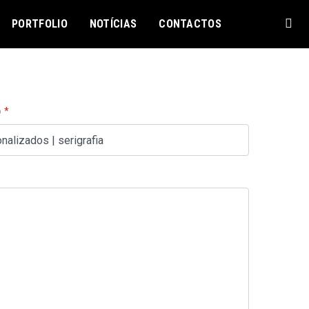
PORTFOLIO
NOTÍCIAS
CONTACTOS
o
*